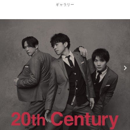
ギャラリー