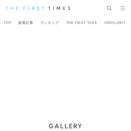
TOP
新着記事
ランキング
THE FIRST TAKE
HIGHLIGHT
GALLERY