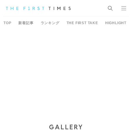
TOP
新着記事
ランキング
THE FIRST TAKE
HIGHLIGHT
GALLERY