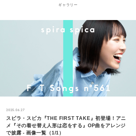
ギャラリー
2025.06.27
スピラ・スピカ『THE FIRST TAKE』初登場！アニ
メ『その着せ替え人形は恋をする』OP曲をアレンジ
で披露 - 画像一覧（1/1）