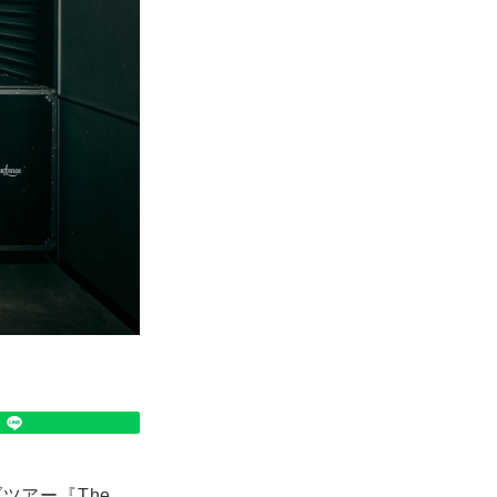
ツアー『The