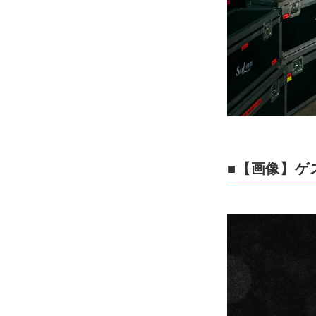
■【画像】ゲ