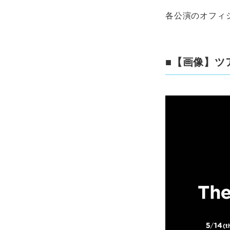
各公演のオフィ
■【画像】ツ