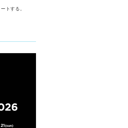
タートする。