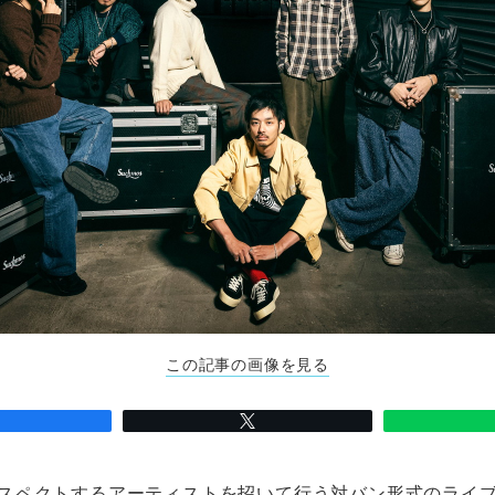
この記事の画像を見る
、リスペクトするアーティストを招いて行う対バン形式のライブ