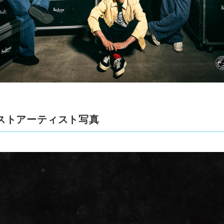
ストアーティスト写真