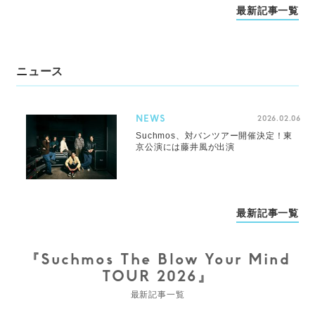
最新記事一覧
ニュース
NEWS
2026.02.06
Suchmos、対バンツアー開催決定！東
京公演には藤井風が出演
最新記事一覧
『Suchmos The Blow Your Mind
TOUR 2026』
最新記事一覧