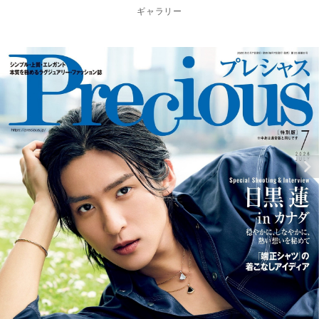
ギャラリー