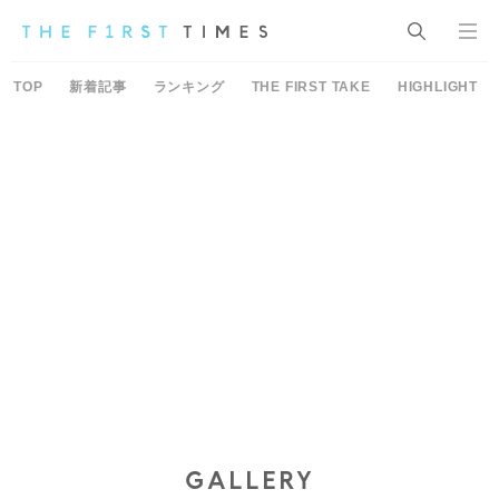
TOP
新着記事
ランキング
THE FIRST TAKE
HIGHLIGHT
GALLERY