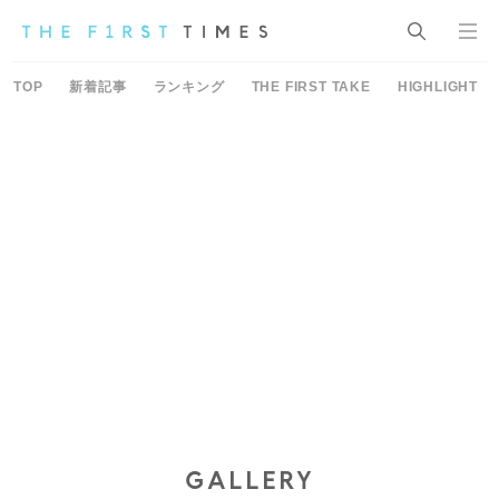
TOP
新着記事
ランキング
THE FIRST TAKE
HIGHLIGHT
GALLERY