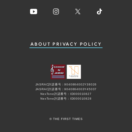
ABOUT
PRIVACY POLICY
JASRAC許諾番号：9040864002Y38026
JASRAC許諾番号：9040864003Y45037
NexTone許諾番号：ID000010827
NexTone許諾番号：ID000010828
© THE FIRST TIMES