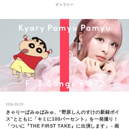
ギャラリー
2026.05.29
きゃりーぱみゅぱみゅ、“野原しんのすけの新録ボイ
ス”とともに「キミに100パーセント」を一発撮り！
「ついに『THE FIRST TAKE』に出演します」 - 画