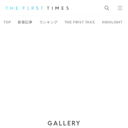
TOP
新着記事
ランキング
THE FIRST TAKE
HIGHLIGHT
GALLERY