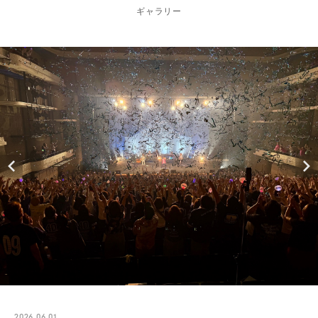
ギャラリー
2026.06.01