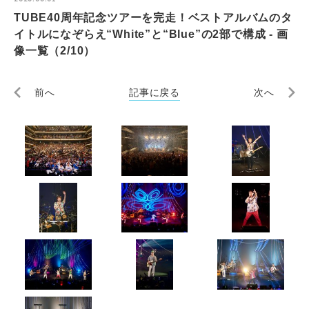
TUBE40周年記念ツアーを完走！ベストアルバムのタ
イトルになぞらえ“White”と“Blue”の2部で構成 - 画
像一覧（2/10）
前へ
記事に戻る
次へ