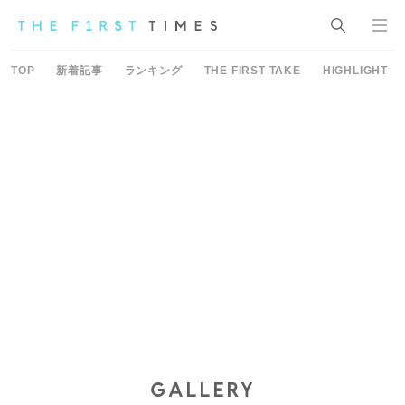
TOP
新着記事
ランキング
THE FIRST TAKE
HIGHLIGHT
GALLERY