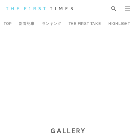
TOP
新着記事
ランキング
THE FIRST TAKE
HIGHLIGHT
GALLERY