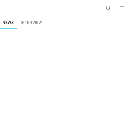
NEWS
INTERVIEW