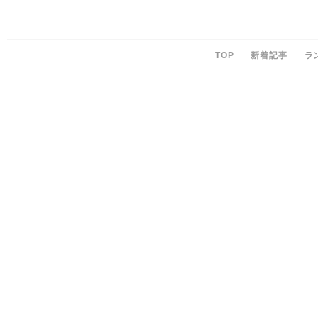
TOP
新着記事
ラ