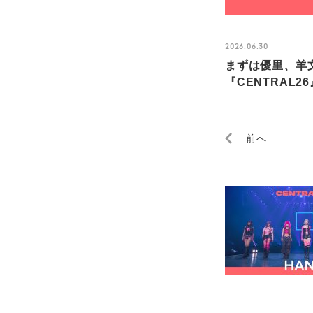
2026.06.30
まずは優里、羊文
『CENTRAL
前へ