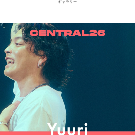
ギャラリー