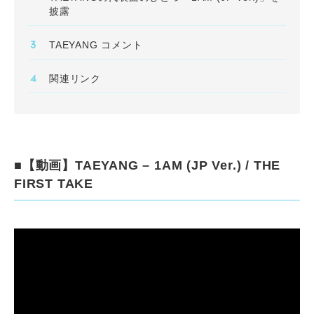
披露
TAEYANG コメント
関連リンク
■【動画】TAEYANG – 1AM (JP Ver.) / THE
FIRST TAKE