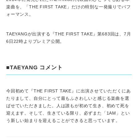
楽曲を、「THE FIRST TAKE」だけの特別な一発撮りでパフ
ォーマンス。
TAEYANGが出演する『THE FIRST TAKE』第683回は、7月
6日22時よりプレミア公開。
■TAEYANG コメント
今回初めて『THE FIRST TAKE』に出演させていただくにあ
たりまして、自分にとって最もふさわしいと感じる楽曲を選
ばせていただきました。人は誰もが初めて生き、初めて死を
迎えます。そして、生きている限り、必ずまた「1AM」とい
う新しい始まりを迎えることができると思っています。