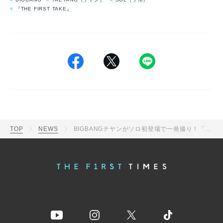
『THE FIRST TAKE』
TOP
NEWS
BIGBANGテヤンがソロ初登場で一発撮り！「自分にとって最もふさわしいと感じる楽曲を選ばせていただきました」