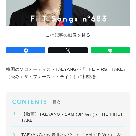
この記事の画像を見る
韓国のソロアーティストTAEYANGが『THE FIRST TAKE』
（読み：ザ・ファースト・テイク）に初登場。
CONTENTS
目次
【動画】TAEYANG - 1AM (JP Ver.) / THE FIRST
TAKE
TAEYANGの代表曲のひとつ「1AM (JP Ver.)」を