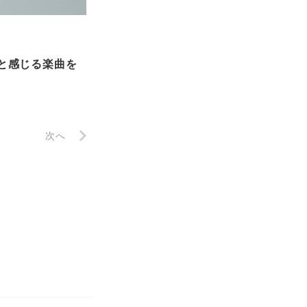
いと感じる楽曲を
次へ