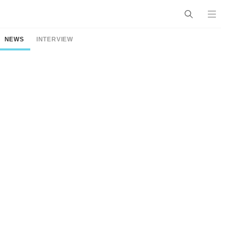
NEWS
INTERVIEW