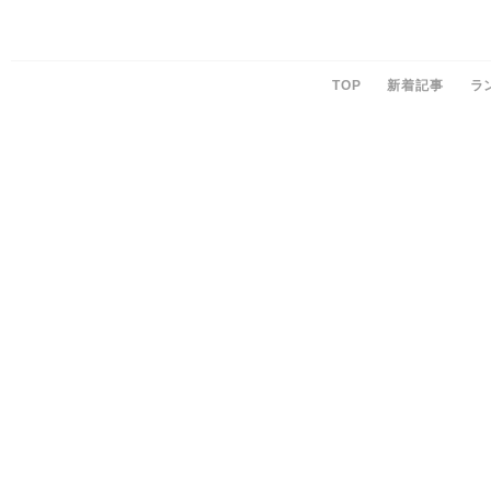
TOP
新着記事
ラ