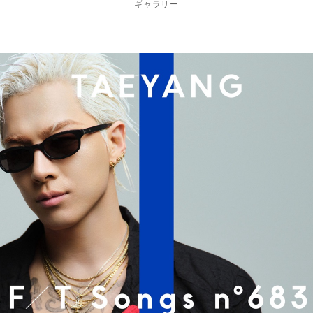
ギャラリー