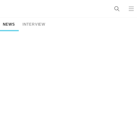
NEWS
INTERVIEW