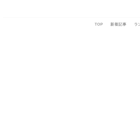
TOP
新着記事
ラ