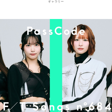
ギャラリー