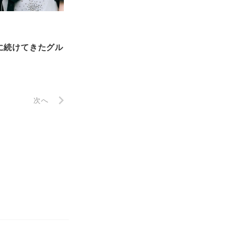
事に続けてきたグル
次へ