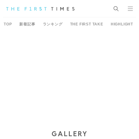
TOP
新着記事
ランキング
THE FIRST TAKE
HIGHLIGHT
GALLERY