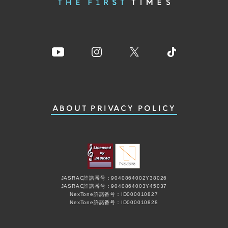
ABOUT
PRIVACY POLICY
JASRAC許諾番号：9040864002Y38026
JASRAC許諾番号：9040864003Y45037
NexTone許諾番号：ID000010827
NexTone許諾番号：ID000010828