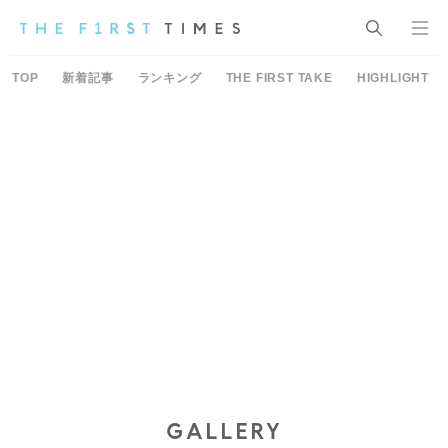
TOP
新着記事
ランキング
THE FIRST TAKE
HIGHLIGHT
GALLERY