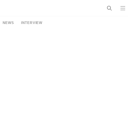
NEWS
INTERVIEW