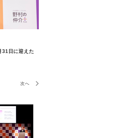
31日に迎えた
次へ