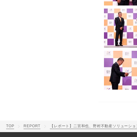
TOP
REPORT
【レポート】二宮和也、野村不動産ソリューショ