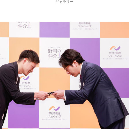
ギャラリー