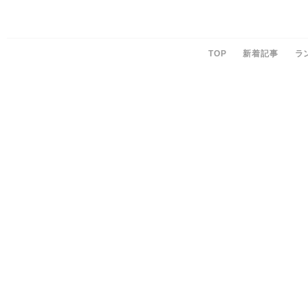
TOP
新着記事
ラ