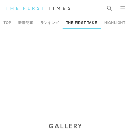
TOP
新着記事
ランキング
THE FIRST TAKE
HIGHLIGHT
GALLERY