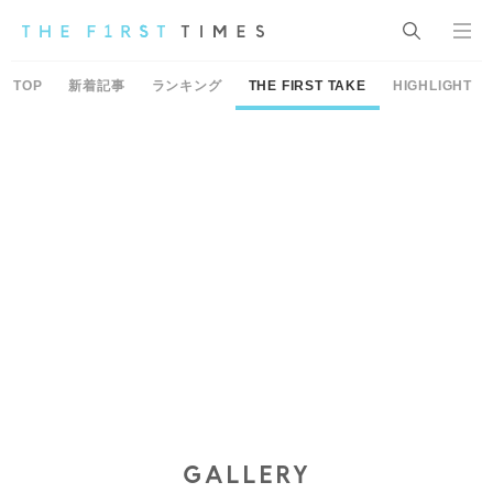
TOP
新着記事
ランキング
THE FIRST TAKE
HIGHLIGHT
GALLERY