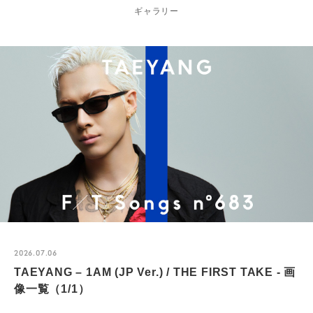
ギャラリー
2026.07.06
TAEYANG – 1AM (JP Ver.) / THE FIRST TAKE - 画
像一覧（1/1）