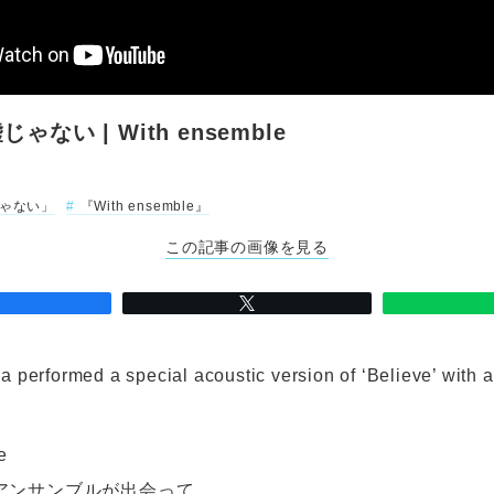
ゃない | With ensemble
ゃない」
『With ensemble』
この記事の画像を見る
 performed a special acoustic version of ‘Believe’ with 
e
アンサンブルが出会って、