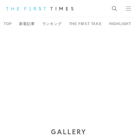
TOP
新着記事
ランキング
THE FIRST TAKE
HIGHLIGHT
GALLERY