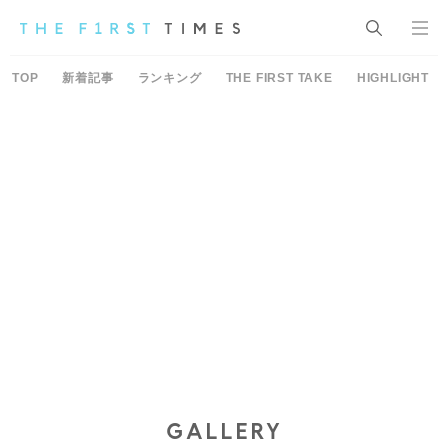
TOP
新着記事
ランキング
THE FIRST TAKE
HIGHLIGHT
GALLERY