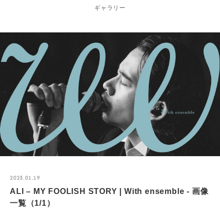
ギャラリー
2023.01.19
ALI – MY FOOLISH STORY | With ensemble - 画像
一覧（1/1）