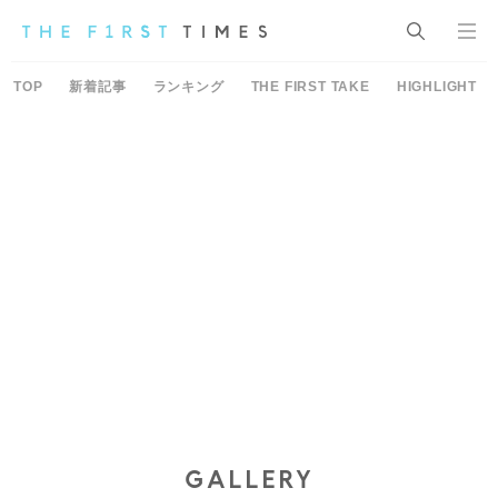
TOP
新着記事
ランキング
THE FIRST TAKE
HIGHLIGHT
GALLERY