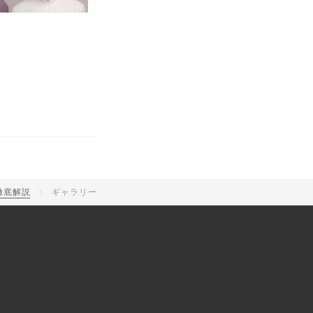
で徹底解説
ギャラリー