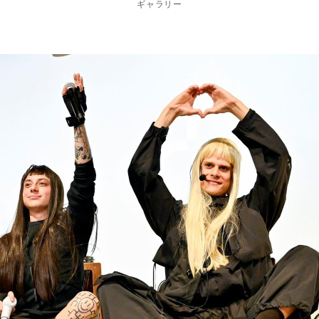
ギャラリー