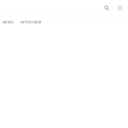
NEWS
INTERVIEW