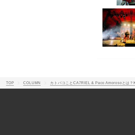
TOP
COLUMN
カトパコことCA7RIEL & Paco Amoro