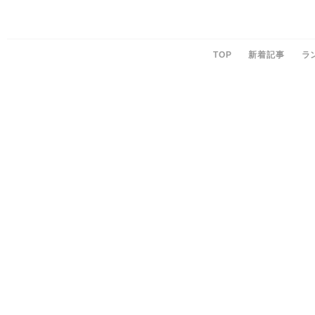
TOP
新着記事
ラ