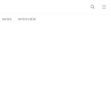
NEWS
INTERVIEW