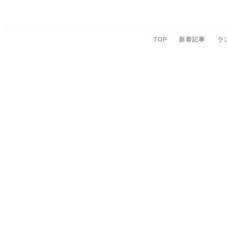
TOP
新着記事
ラ