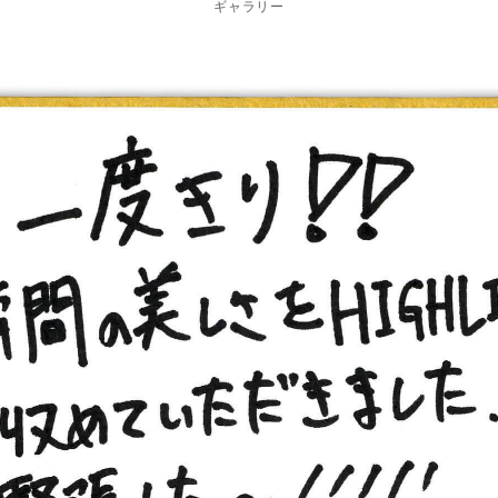
ギャラリー