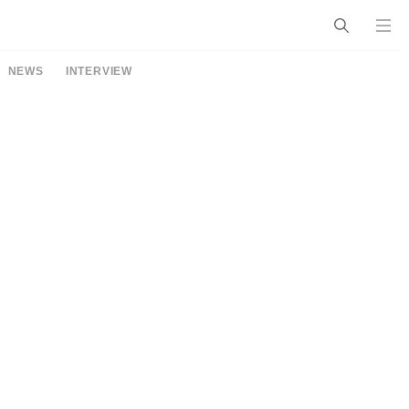
NEWS
INTERVIEW