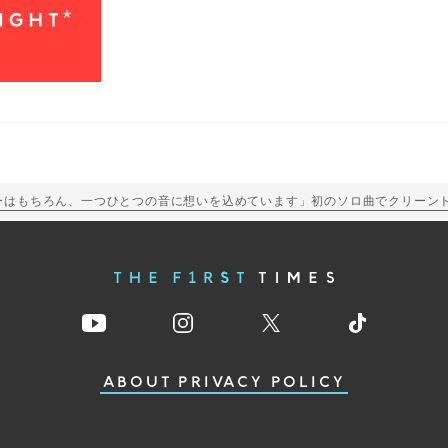
 「ギターはもちろん、一つひとつの音に想いを込めています」初のソロ曲でクリーント
ABOUT
PRIVACY POLICY