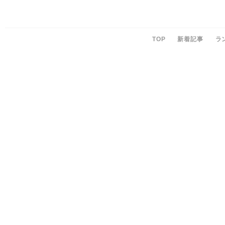
TOP
新着記事
ラ