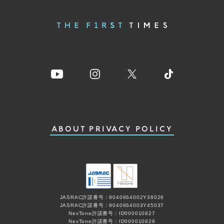
ABOUT
PRIVACY POLICY
JASRAC許諾番号：9040864002Y38026
JASRAC許諾番号：9040864003Y45037
NexTone許諾番号：ID000010827
NexTone許諾番号：ID000010828