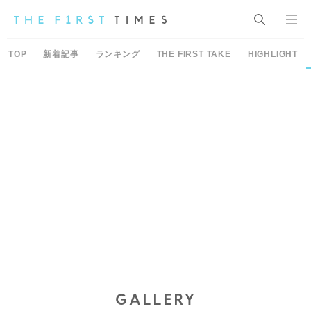
TOP
新着記事
ランキング
THE FIRST TAKE
HIGHLIGHT
GALLERY