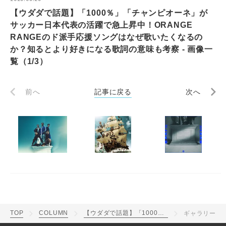
【ウダダで話題】「1000％」「チャンピオーネ」が
サッカー日本代表の活躍で急上昇中！ORANGE
RANGEのド派手応援ソングはなぜ歌いたくなるの
か？知るとより好きになる歌詞の意味も考察 - 画像一
覧（1/3）
前へ
記事に戻る
次へ
TOP
COLUMN
【ウダダで話題】「1000％」「チャンピオーネ」がサッカー日本代表の活躍で急上昇中！ORANGE RANGEのド派手応援ソングはなぜ歌いたくなるのか？知るとより好きになる歌詞の意味も考察
ギャラリー