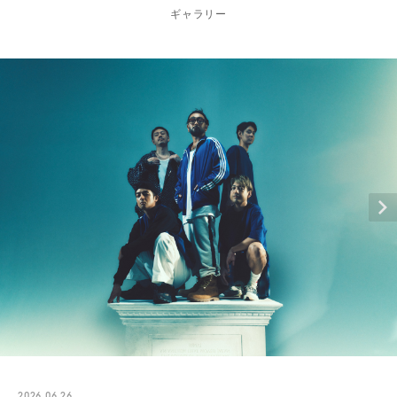
ギャラリー
2026.06.26