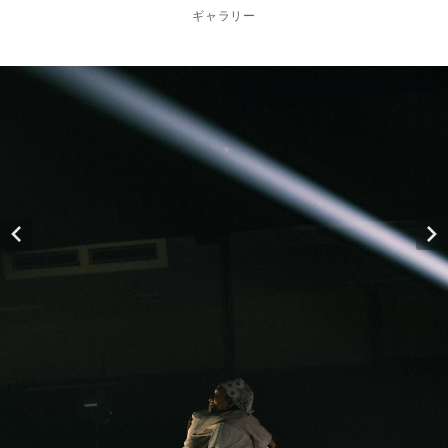
ギャラリー