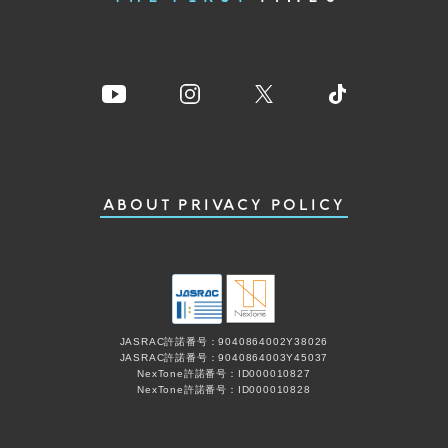
ABOUT
PRIVACY POLICY
JASRAC許諾番号：9040864002Y38026
JASRAC許諾番号：9040864003Y45037
NexTone許諾番号：ID000010827
NexTone許諾番号：ID000010828