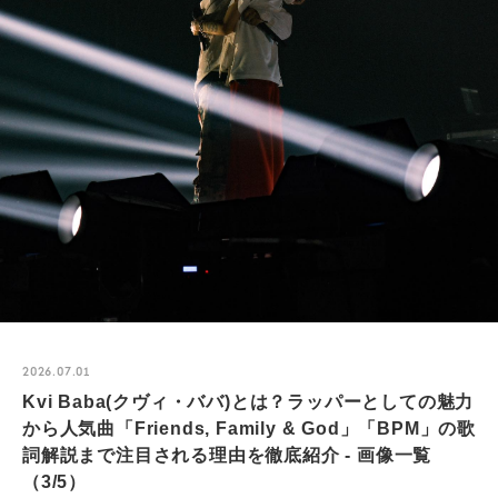
2026.07.01
Kvi Baba(クヴィ・ババ)とは？ラッパーとしての魅力
から人気曲「Friends, Family & God」「BPM」の歌
詞解説まで注目される理由を徹底紹介 - 画像一覧
（3/5）