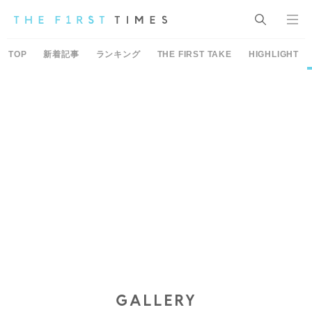
TOP
新着記事
ランキング
THE FIRST TAKE
HIGHLIGHT
GALLERY