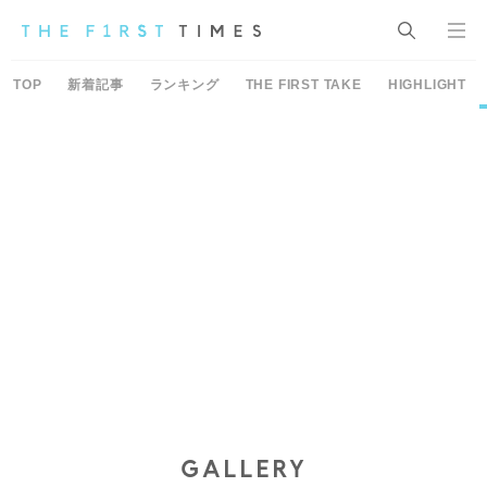
TOP
新着記事
ランキング
THE FIRST TAKE
HIGHLIGHT
GALLERY