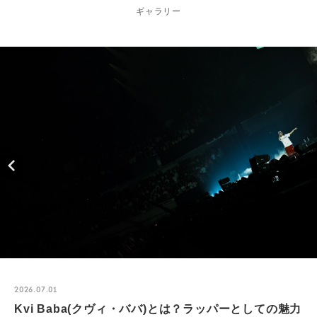
ギャラリー
2026.07.01
Kvi Baba(クヴィ・ババ)とは？ラッパーとしての魅力