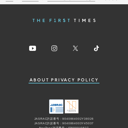
ABOUT
PRIVACY POLICY
JASRAC許諾番号：9040864002Y38026
JASRAC許諾番号：9040864003Y45037
NexTone許諾番号：ID000010827