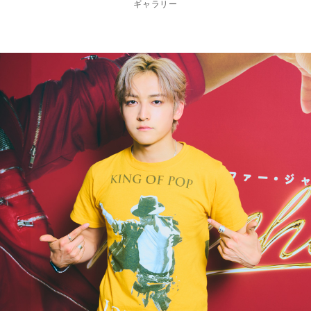
ギャラリー