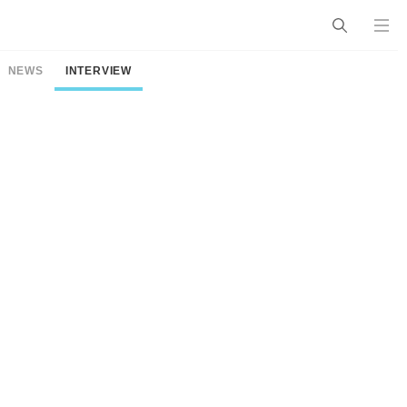
NEWS
INTERVIEW