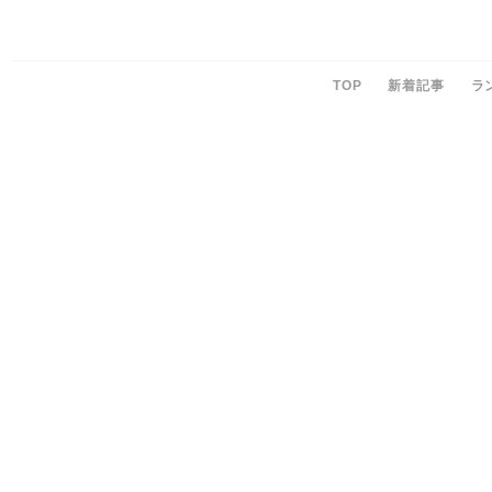
TOP
新着記事
ラ