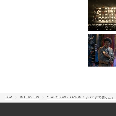
TOP
INTERVIEW
STARGLOW・KANON「ヤバすぎて整った」