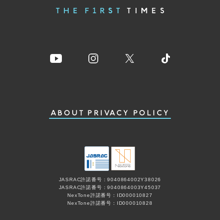
ABOUT
PRIVACY POLICY
JASRAC許諾番号：9040864002Y38026
JASRAC許諾番号：9040864003Y45037
NexTone許諾番号：ID000010827
NexTone許諾番号：ID000010828