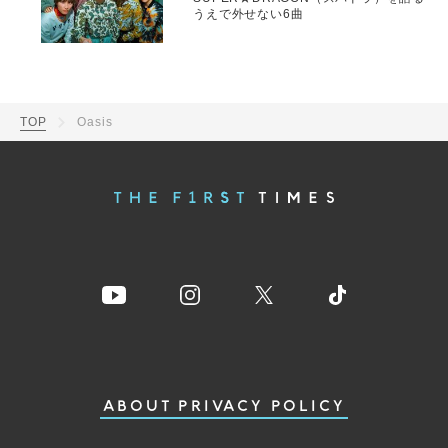
うえで外せない6曲
TOP
Oasis
ABOUT
PRIVACY POLICY