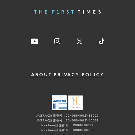
ABOUT
PRIVACY POLICY
JASRAC許諾番号：9040864002Y38026
JASRAC許諾番号：9040864003Y45037
NexTone許諾番号：ID000010827
NexTone許諾番号：ID000010828