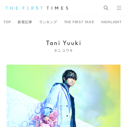
TOP
新着記事
ランキング
THE FIRST TAKE
HIGHLIGHT
Tani Yuuki
タニ ユウキ