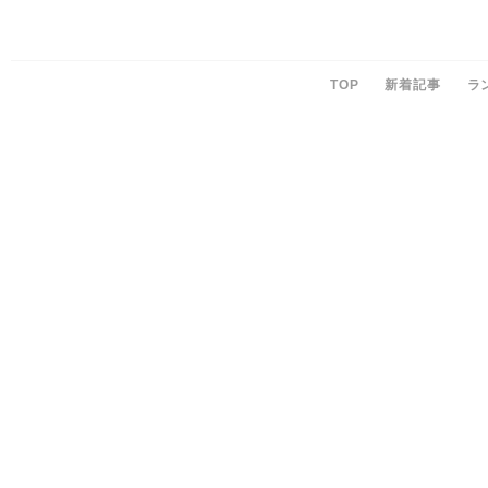
TOP
新着記事
ラ