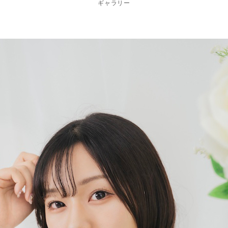
ギャラリー