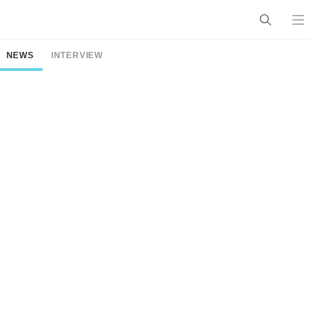
NEWS
INTERVIEW