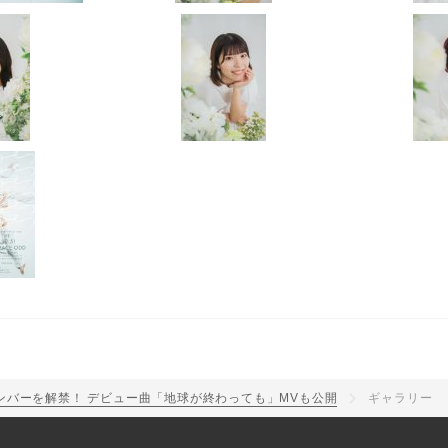
バーを解禁！ デビュー曲「地球が終わっても」MVも公開
ギャラリー