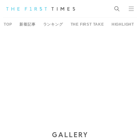
TOP
新着記事
ランキング
THE FIRST TAKE
HIGHLIGHT
GALLERY