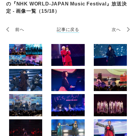
の『NHK WORLD-JAPAN Music Festival』放送決
定 - 画像一覧（15/18）
前へ
記事に戻る
次へ