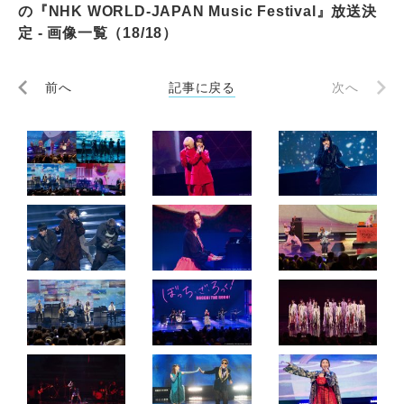
の『NHK WORLD-JAPAN Music Festival』放送決
定 - 画像一覧（18/18）
前へ
記事に戻る
次へ