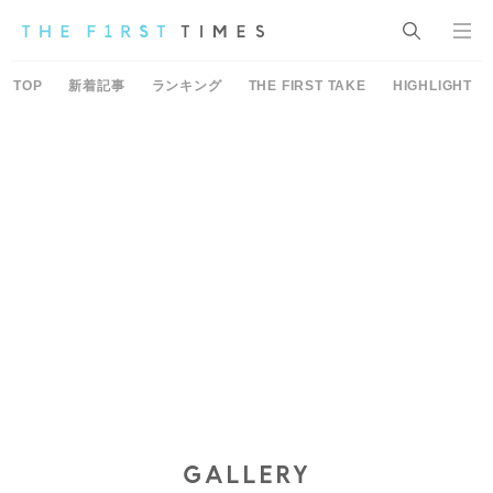
TOP
新着記事
ランキング
THE FIRST TAKE
HIGHLIGHT
GALLERY