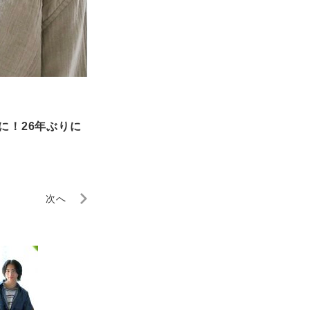
に！26年ぶりに
次へ