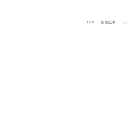
TOP
新着記事
ラ