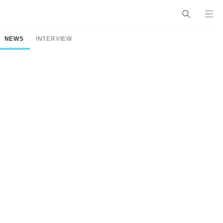
NEWS
INTERVIEW