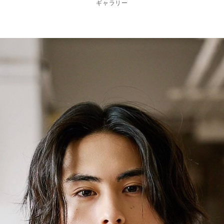
ギャラリー