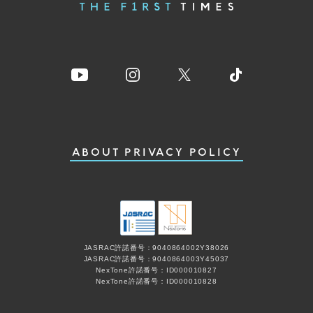
ABOUT
PRIVACY POLICY
JASRAC許諾番号：9040864002Y38026
JASRAC許諾番号：9040864003Y45037
NexTone許諾番号：ID000010827
NexTone許諾番号：ID000010828