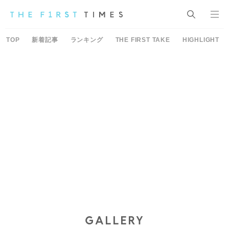
TOP
新着記事
ランキング
THE FIRST TAKE
HIGHLIGHT
GALLERY