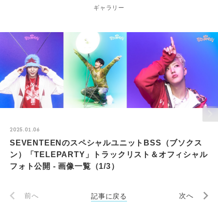
ギャラリー
2025.01.06
SEVENTEENのスペシャルユニットBSS（ブソクス
ン）「TELEPARTY」トラックリスト＆オフィシャル
フォト公開 - 画像一覧（1/3）
前へ
記事に戻る
次へ