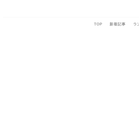
TOP
新着記事
ラ