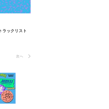
」トラックリスト
次へ