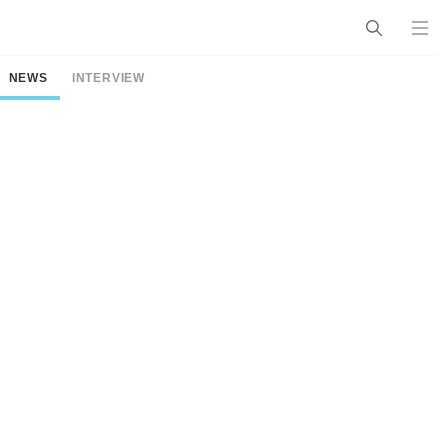
NEWS
INTERVIEW