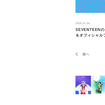
2025.01.06
SEVENTEE
＆オフィシャルフ
前へ