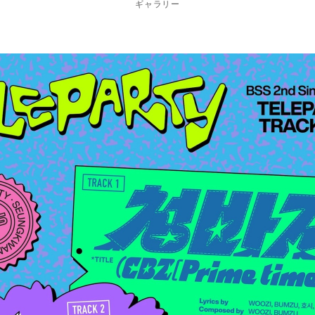
ギャラリー