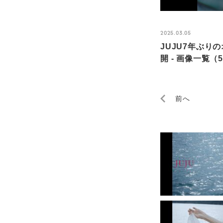
2025.03.05
JUJU7年ぶりの
開 - 画像一覧（5
前へ