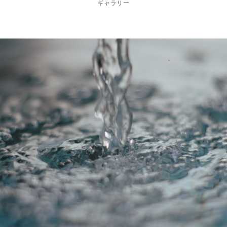
ギャラリー