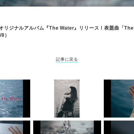
オリジナルアルバム『The Water』リリース！表題曲「The 
/8）
記事に戻る