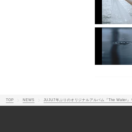
TOP
NEWS
JUJU7年ぶりのオリジナルアルバム『The Water』