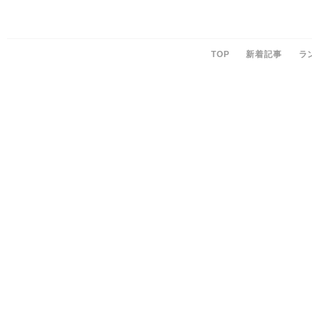
TOP
新着記事
ラ