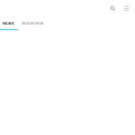
NEWS
INTERVIEW