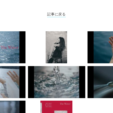
記事に戻る