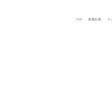
TOP
新着記事
ラ