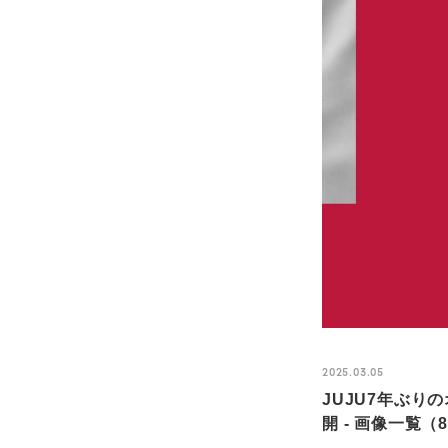
2025.03.05
JUJU7年ぶりの
開 - 画像一覧（8