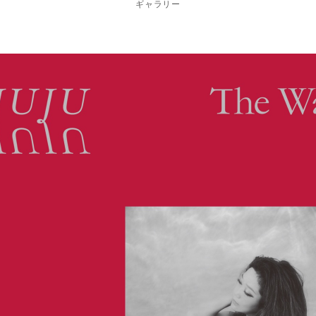
ギャラリー