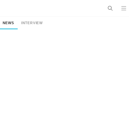
NEWS
INTERVIEW