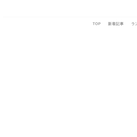
TOP
新着記事
ラ