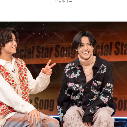
ギャラリー