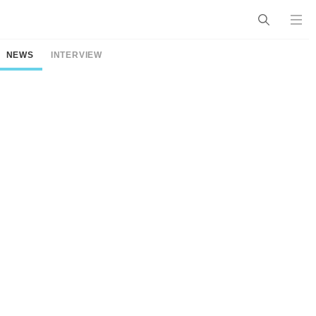
NEWS
INTERVIEW