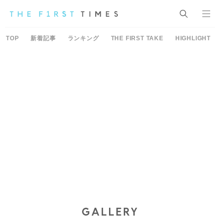
TOP
新着記事
ランキング
THE FIRST TAKE
HIGHLIGHT
GALLERY