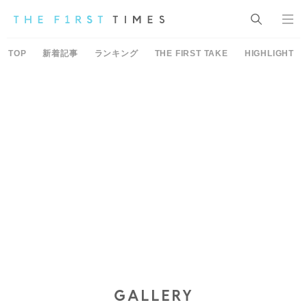
TOP
新着記事
ランキング
THE FIRST TAKE
HIGHLIGHT
GALLERY