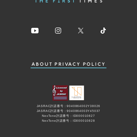
ABOUT
PRIVACY POLICY
JASRAC許諾番号：9040864002Y38026
JASRAC許諾番号：9040864003Y45037
NexTone許諾番号：ID000010827
NexTone許諾番号：ID000010828