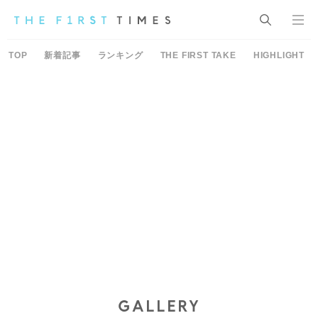
TOP
新着記事
ランキング
THE FIRST TAKE
HIGHLIGHT
GALLERY