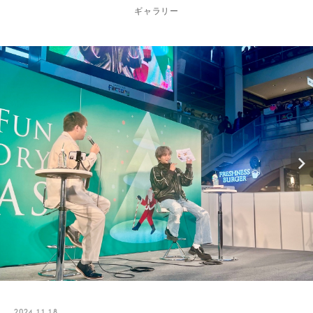
ギャラリー
2024.11.18