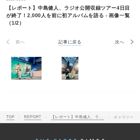
【レポート】中島健人、ラジオ公開収録ツアー4日目
が終了！2,000人を前に初アルバムを語る - 画像一覧
（1/2）
前へ
記事に戻る
次へ
TOP
REPORT
【レポート】中島健人、ラジオ公開収録ツアー4日目が終了！2,000人を前に初アルバムを語る
ギャラリー