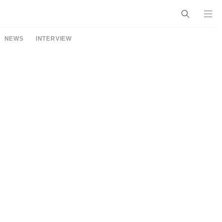
NEWS
INTERVIEW