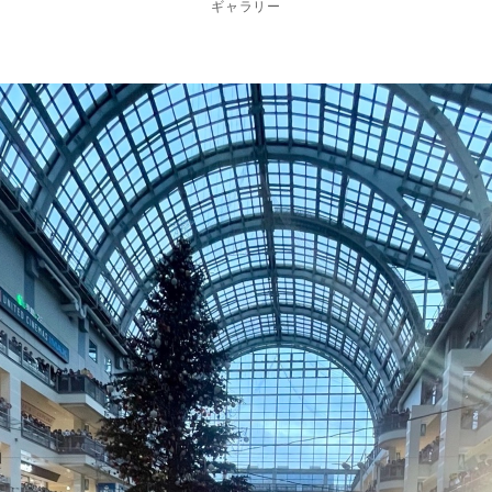
ギャラリー