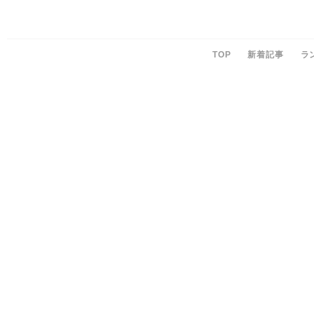
TOP
新着記事
ラ