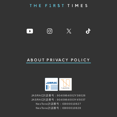
ABOUT
PRIVACY POLICY
JASRAC許諾番号：9040864002Y38026
JASRAC許諾番号：9040864003Y45037
NexTone許諾番号：ID000010827
NexTone許諾番号：ID000010828