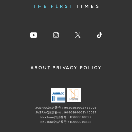
ABOUT
PRIVACY POLICY
JASRAC許諾番号：9040864002Y38026
JASRAC許諾番号：9040864003Y45037
NexTone許諾番号：ID000010827
NexTone許諾番号：ID000010828