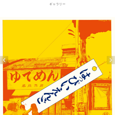
ギャラリー