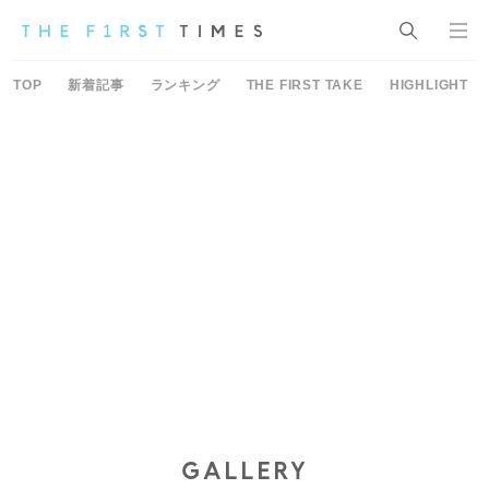
TOP
新着記事
ランキング
THE FIRST TAKE
HIGHLIGHT
GALLERY