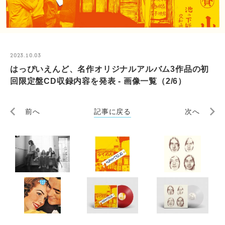
2023.10.03
はっぴいえんど、名作オリジナルアルバム3作品の初
回限定盤CD収録内容を発表 - 画像一覧（2/6）
前へ
記事に戻る
次へ